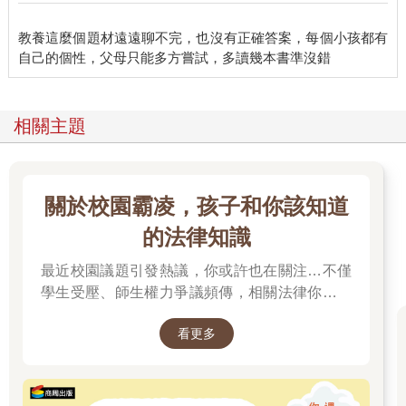
教養這麼個題材遠遠聊不完，也沒有正確答案，每個小孩都有
相關主題
關於校園霸凌，孩子和你該知道
的法律知識
最近校園議題引發熱議，你或許也在關注…不僅
學生受壓、師生權力爭議頻傳，相關法律你有了
解嗎？
看更多