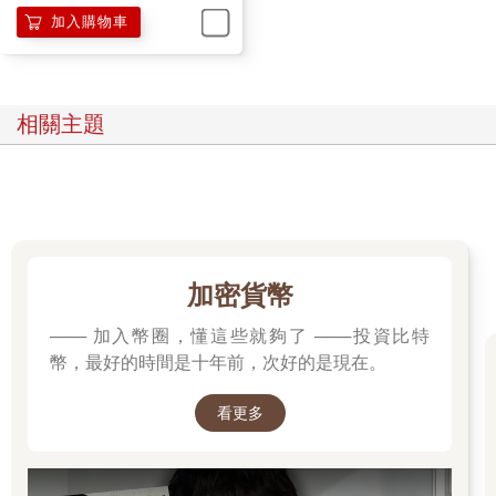
加入購物車
相關主題
加密貨幣
─── 加入幣圈，懂這些就夠了 ───投資比特
幣，最好的時間是十年前，次好的是現在。
看更多