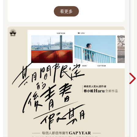
麼都不做。
看更多