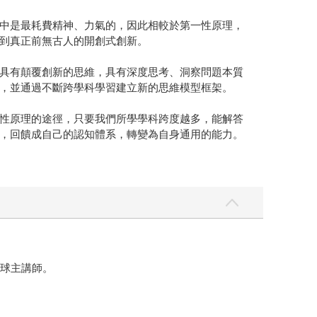
中是最耗費精神、力氣的，因此相較於第一性原理，
到真正前無古人的開創式創新。
具有顛覆創新的思維，具有深度思考、洞察問題本質
，並通過不斷跨學科學習建立新的思維模型框架。
性原理的途徑，只要我們所學學科跨度越多，能解答
，回饋成自己的認知體系，轉變為自身通用的能力。
全球主講師。