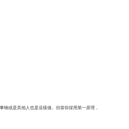
事物或是其他人也是這樣做。但當你採用第一原理，