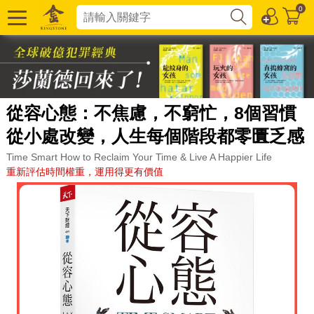
0
從容心態：不焦慮，不窮忙，8個習慣
從小處改變，人生每個階段都零匱乏感
Time Smart How to Reclaim Your Time & Live A Happier Life
重新評估時間權重，運用得更有價值