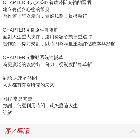
CHAPTER 3 八大策略養成時間充裕的習慣
建立有從容心態的常規
習作篇：訂立意向，做好規劃，貫徹執行
CHAPTER 4 長遠生涯規劃
面對人生重大抉擇，運用從容心態慎重選擇
習作篇：提前規劃，以時間為考量重新評估成本與好處
CHAPTER 5 推動系統性變革
為更廣泛的改變出一份力，從制度開始革新
結語 未來的時間
人人都有充裕時間的未來
附錄 常見問題
致謝 怎麼利用時間，就怎麼過人生
註解
序／導讀