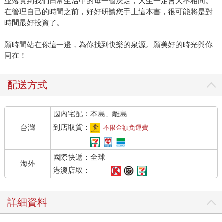
並落實到我們日常生活中的每一個決定，人生一定會大不相同。
在管理自己的時間之前，好好研讀您手上這本書，很可能將是對
時間最好投資了。
願時間站在你這一邊，為你找到快樂的泉源。願美好的時光與你
同在！
配送方式
國內宅配：本島、離島
到店取貨：
台灣
不限金額免運費
國際快遞：全球
海外
港澳店取：
詳細資料