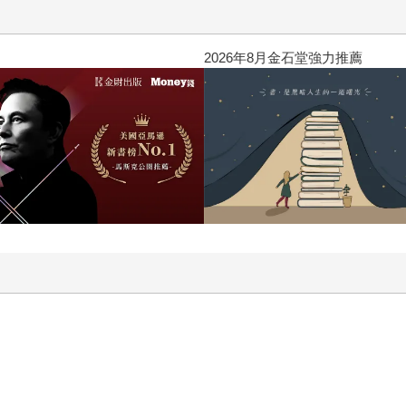
的速效表達技巧
2026年8月金石堂強力推薦