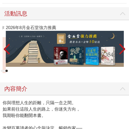
活動訊息
作
2026年8月金石堂強力推薦
內容簡介
你與理想人生的距離，只隔一念之間。
如果前往這段人生的路上，你迷失方向，
我期盼你能翻開本書。
改變百萬讀者的心念與決定，暢銷作家──