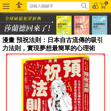
0
漫畫 預祝法則：日本自古流傳的吸引
力法則，實現夢想最簡單的心理術