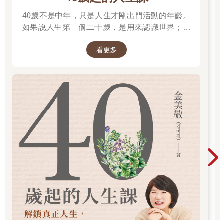
40歲不是中年，只是人生才剛出門活動的年齡。
如果說人生第一個二十歲，是用來認識世界；人
生第二個二十歲，是用來認識自己。
看更多