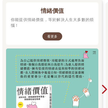
情緒價值
你能提供情緒價值，等於解決人生大多數的煩
惱！
看更多