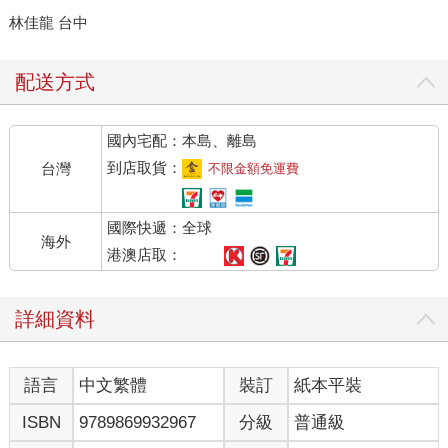
林佳龍 台中
配送方式
國內宅配：本島、離島
到店取貨：
台灣
不限金額免運費
國際快遞：全球
海外
港澳店取：
詳細資料
語言
中文繁體
裝訂
紙本平裝
ISBN
9789869932967
分級
普通級