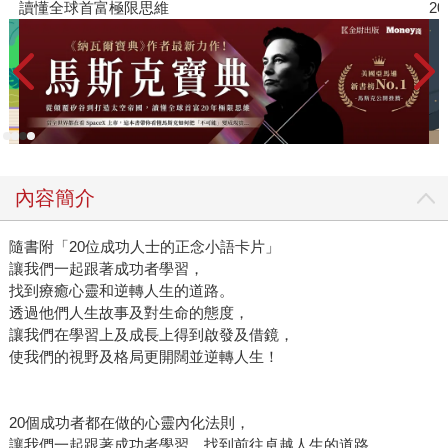
2026年8月金石堂強力推薦
內容簡介
隨書附「20位成功人士的正念小語卡片」
讓我們一起跟著成功者學習，
找到療癒心靈和逆轉人生的道路。
透過他們人生故事及對生命的態度，
讓我們在學習上及成長上得到啟發及借鏡，
使我們的視野及格局更開闊並逆轉人生！
20個成功者都在做的心靈內化法則，
讓我們一起跟著成功者學習，找到前往卓越人生的道路。