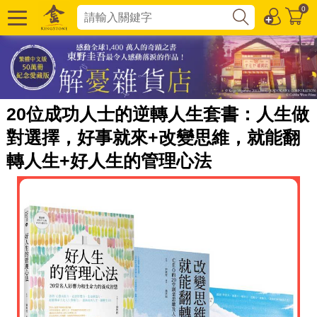
0
20位成功人士的逆轉人生套書：人生做
對選擇，好事就來+改變思維，就能翻
轉人生+好人生的管理心法