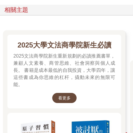
相關主題
2025大學文法商學院新生必讀
2025文法商學院新生重新規劃的必讀推薦書單，
兼顧人文素養、商管思維、社會洞察與個人成
長。 書籍是成本最低的自我投資，大學四年，讓
這些書成為你思維的杠杆，撬動未來的無限可
能。
看更多