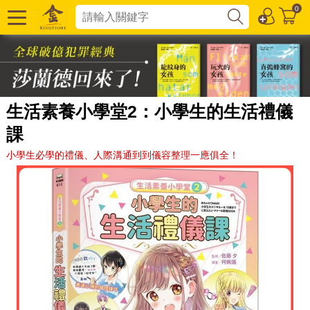
0
生活素養小學堂2：小學生的生活禮儀
課
小學生必學的禮儀、人際溝通到到儀容整理一應俱全！