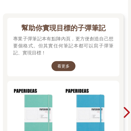
幫助你實現目標的子彈筆記
專業子彈筆記本有點陣內頁，更方便創造自己想
要個格式。但其實任何筆記本都可以寫子彈筆
記、實現目標！
看更多