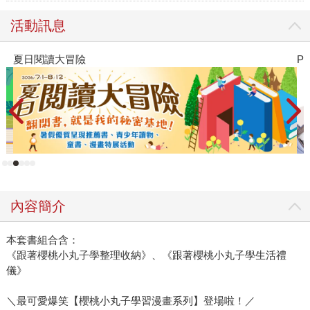
活動訊息
夏日閱讀大冒險
P
內容簡介
本套書組合含：
《跟著櫻桃小丸子學整理收納》、《跟著櫻桃小丸子學生活禮
儀》
＼最可愛爆笑【櫻桃小丸子學習漫畫系列】登場啦！／