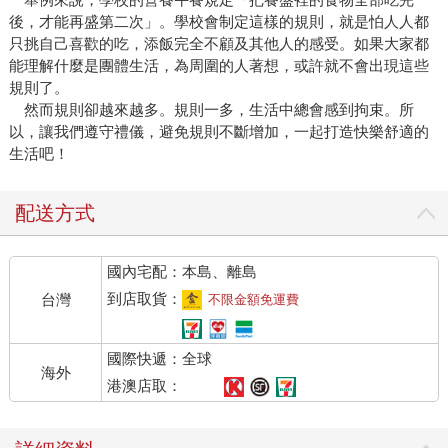
後，才能再盛第二次」。學校會制定這樣的規則，就是怕人人都
只挑自己喜歡的吃，添飯完全不顧及其他人的感受。如果大家都
能理解什麼是團體生活，為周圍的人著想，或許就不會出現這些
規則了。
然而規則卻越來越多。規則一多，生活中總會感到拘束。所
以，讓我們遵守禮儀，避免規則不斷增加，一起打造快樂舒適的
生活吧！
配送方式
國內宅配：本島、離島
到店取貨：
台灣
不限金額免運費
國際快遞：全球
海外
港澳店取：