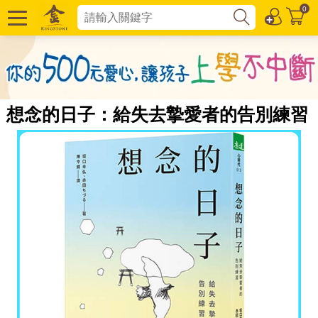
0
想念的日子：給失去摯愛者的告別練習