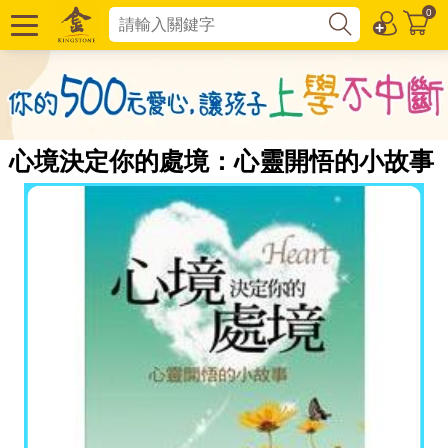
0
心境決定你的處境：心靈開悟的小故事