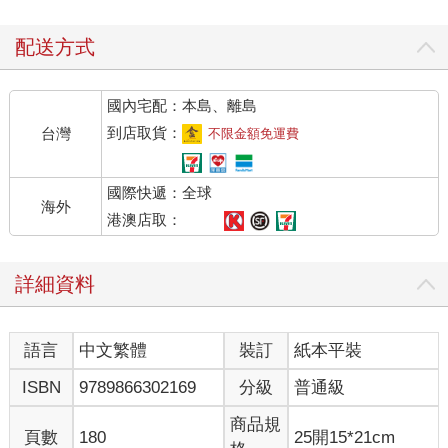
配送方式
國內宅配：本島、離島
到店取貨：
台灣
不限金額免運費
國際快遞：全球
海外
港澳店取：
詳細資料
語言
中文繁體
裝訂
紙本平裝
ISBN
9789866302169
分級
普通級
商品規
頁數
180
25開15*21cm