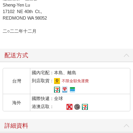
Sheng-Yen Lu
17102 NE 40th Ct.,
REDMOND WA 98052
二○二二年十二月
配送方式
國內宅配：本島、離島
到店取貨：
台灣
不限金額免運費
國際快遞：全球
海外
港澳店取：
詳細資料