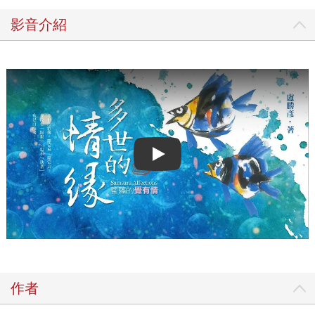
影音介紹
Play video
作者