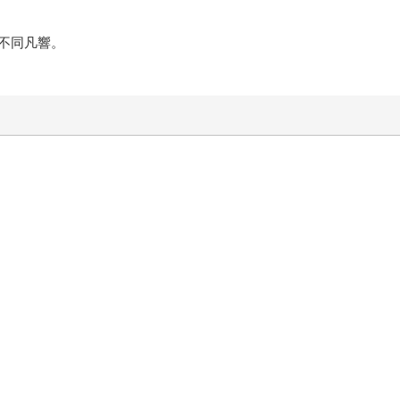
不同凡響。