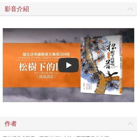
影音介紹
Play video
作者