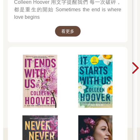
Colleen Hoover 用文字提醒我們 每一次破碎，
都是重生的開始 Sometimes the end is where
love begins
看更多