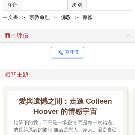
注音
級別
中文書
＞
宗教命理
＞
佛教
＞
禪修
商品評價
寫評價
相關主題
愛與遺憾之間：走進 Colleen
Hoover 的情感宇宙
她筆下的愛，不只是一場戀情 而是每一次錯過、
成長與原諒的旅程 無論是戀人、家人、還是自己