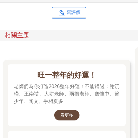
寫評價
相關主題
旺一整年的好運！
老師們為你打造2026整年好運！不能錯過：謝沅
瑾、王崇禮、大耕老師、雨揚老師、詹惟中、簡
少年、陶文、手相夏多
看更多