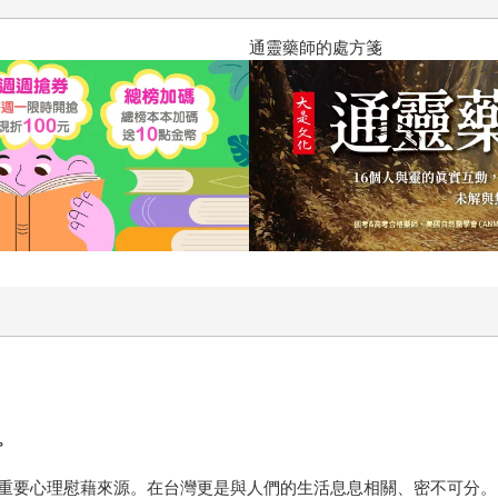
通靈藥師的處方箋
。
重要心理慰藉來源。在台灣更是與人們的生活息息相關、密不可分。