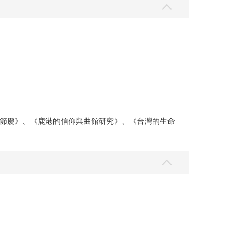
節慶》、《鹿港的信仰與曲館研究》、《台灣的生命