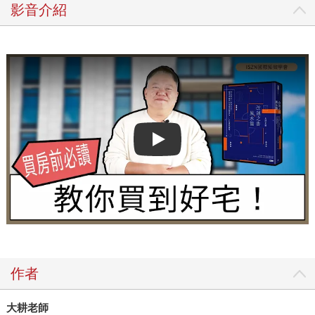
影音介紹
Play video
作者
大耕老師