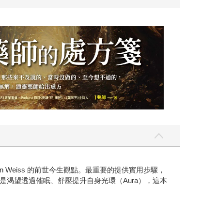
Weiss 的前世今生觀點。最重要的提供實用步驟，
渴望透過催眠、舒壓提升自身光環（Aura），這本