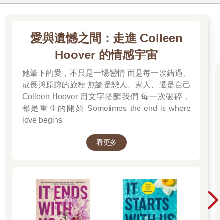
愛與遺憾之間：走進 Colleen
Hoover 的情感宇宙
她筆下的愛，不只是一場戀情 而是每一次錯過、
成長與原諒的旅程 無論是戀人、家人、還是自己
Colleen Hoover 用文字提醒我們 每一次破碎，
都是重生的開始 Sometimes the end is where
love begins
看更多