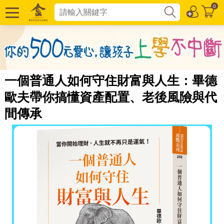
0
一個普通人如何守住財富與人生：畢德
歐夫帶你搞懂資產配置、老後風險與代
間傳承