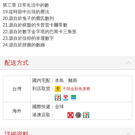
第三章 日常生活中的數
19.從時節中出現的曆法
20.源自於兔子的費氏數列
21.源自於棋盤的卡普雷卡爾常數
22.源自於數字金字塔的巴斯卡三角形
23.源自於信仰的幸運數字
24.源自於拼圖的數織
配送方式
國內宅配：本島、離島
到店取貨：
台灣
不限金額免運費
國際快遞：全球
海外
港澳店取：
詳細資料