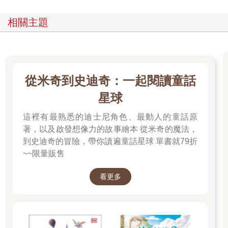
相關主題
從米奇到史迪奇：一起閱讀童話
星球
這裡有最熟悉的迪士尼角色、最動人的童話原
著，以及啟發想像力的故事繪本 從米奇的魔法，
到史迪奇的冒險，帶你讀遍童話星球 單書就79折
~~限量販售
看更多