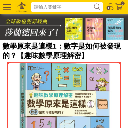
0
數學原來是這樣1：數字是如何被發現
的？【趣味數學原理解密】