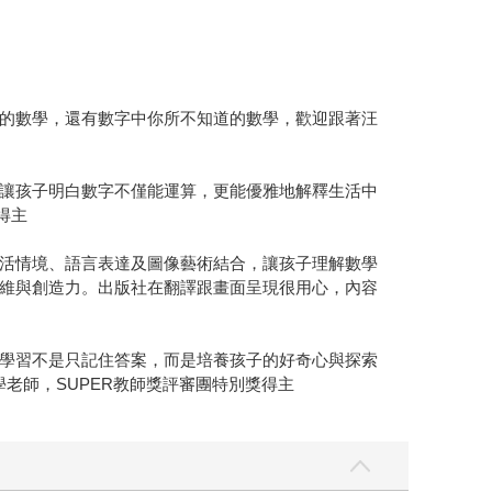
的數學，還有數字中你所不知道的數學，歡迎跟著汪
讓孩子明白數字不僅能運算，更能優雅地解釋生活中
得主
活情境、語言表達及圖像藝術結合，讓孩子理解數學
維與創造力。出版社在翻譯跟畫面呈現很用心，內容
學習不是只記住答案，而是培養孩子的好奇心與探索
老師，SUPER教師獎評審團特別獎得主