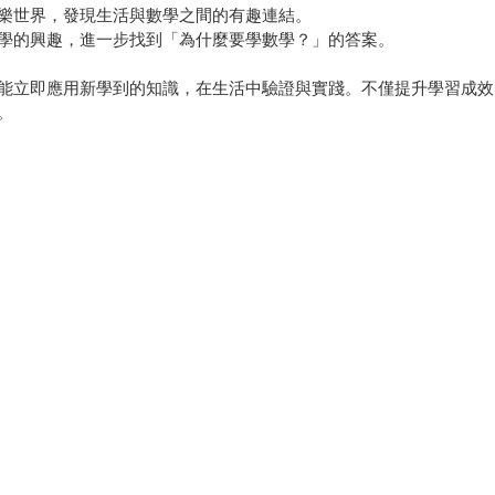
樂世界，發現生活與數學之間的有趣連結。
學的興趣，進一步找到「為什麼要學數學？」的答案。
能立即應用新學到的知識，在生活中驗證與實踐。不僅提升學習成效
。