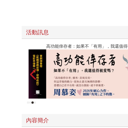
活動訊息
高功能倖存者：如果不「有用」，我還值得被愛嗎
內容簡介