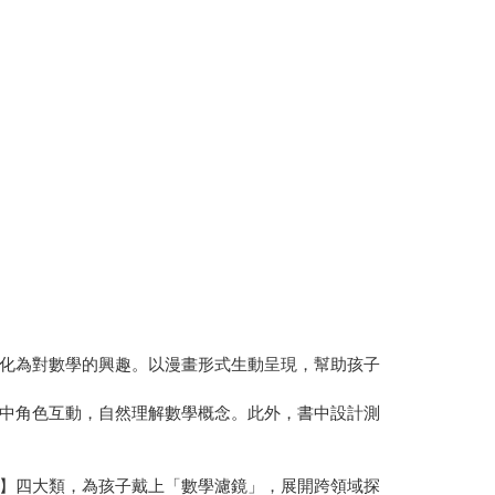
化為對數學的興趣。以漫畫形式生動呈現，幫助孩子
中角色互動，自然理解數學概念。此外，書中設計測
】四大類，為孩子戴上「數學濾鏡」，展開跨領域探