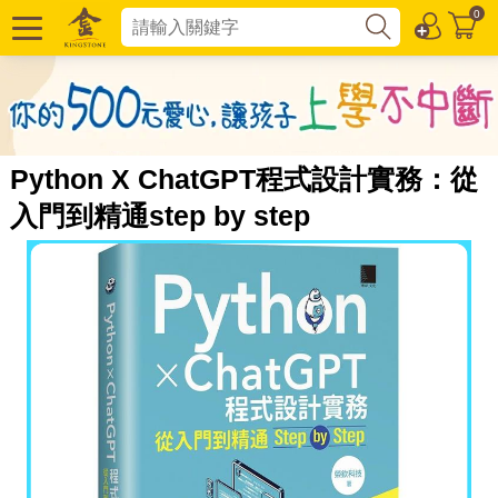
0
Python X ChatGPT程式設計實務：從
入門到精通step by step