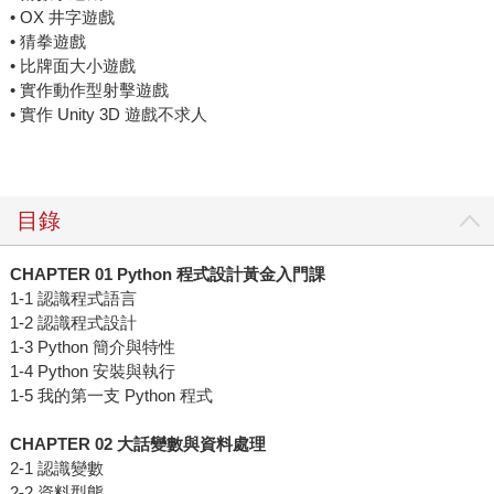
• OX 井字遊戲
• 猜拳遊戲
• 比牌面大小遊戲
• 實作動作型射擊遊戲
• 實作 Unity 3D 遊戲不求人
目錄
CHAPTER 01 Python 程式設計黃金入門課
1-1 認識程式語言
1-2 認識程式設計
1-3 Python 簡介與特性
1-4 Python 安裝與執行
1-5 我的第一支 Python 程式
CHAPTER 02 大話變數與資料處理
2-1 認識變數
2-2 資料型態