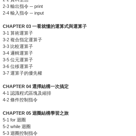
2-3 輸出指令 ─ print
2-4 輸入指令 ─ input
CHAPTER 03 一看就懂的運算式與運算子
3-1 算術運算子
3-2 複合指定運算子
3-3 比較運算子
3-4 邏輯運算子
3-5 位元運算子
3-6 位移運算子
3-7 運算子的優先權
CHAPTER 04 選擇結構一次搞定
4-1 認識程式區塊及縮排
4-2 條件控制指令
CHAPTER 05 迴圈結構學習之旅
5-1 for 迴圈
5-2 while 迴圈
5-3 迴圈控制指令