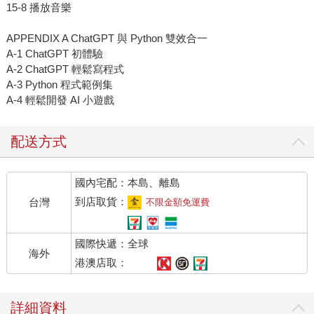
15-8 播放音樂
APPENDIX A ChatGPT 與 Python 雙效合一
A-1 ChatGPT 初體驗
A-2 ChatGPT 輕鬆寫程式
A-3 Python 程式範例集
A-4 輕鬆開發 AI 小遊戲
配送方式
國內宅配：本島、離島
到店取貨：
台灣
不限金額免運費
國際快遞：全球
海外
港澳店取：
詳細資料