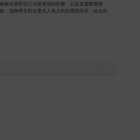
瞭解化學對自己日後學習的影響，以及其實際應用，
效，扭轉學生對化學先入為主的恐懼與排斥，結合自