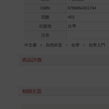
ISBN
9789864301744
頁數
403
出版地
台灣
注音
中文書
＞
自然科普
＞
化學
＞
化學入門
商品評價
相關主題