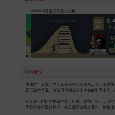
閱讀漫遊錄-2026上半年暢銷榜
內容簡介
本書共十五章，內容涵蓋學習化學所需工具、基礎化
原理融會貫通。相信同學們在藉由本書的引導之下，
化學是一門研究物質性質、組成、結構、變化，以及
學教科書都過於艱深，或是翻譯自英文著作，篇幅過