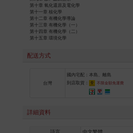
第十章 氧化還原及電化學
第十一章 核化學
第十二章 有機化學導論
第十三章 有機化學（一）
第十四章 有機化學（二）
第十五章 環境化學
配送方式
國內宅配：本島、離島
到店取貨：
台灣
不限金額免運費
詳細資料
語言
中文繁體