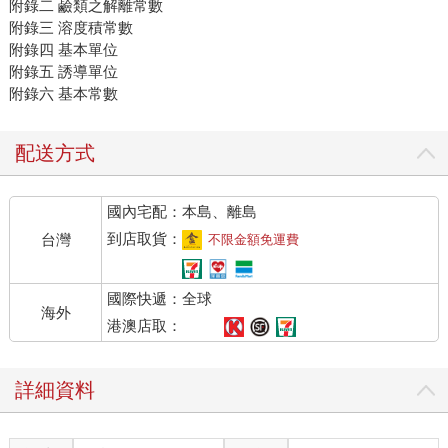
附錄二 鹼類之解離常數
附錄三 溶度積常數
附錄四 基本單位
附錄五 誘導單位
附錄六 基本常數
配送方式
國內宅配：本島、離島
到店取貨：
台灣
不限金額免運費
國際快遞：全球
海外
港澳店取：
詳細資料