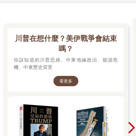
川普在想什麼？美伊戰爭會結束
嗎？
你該知道的川普思維、中東地緣政治、能源危
機、中東歷史背景
看更多