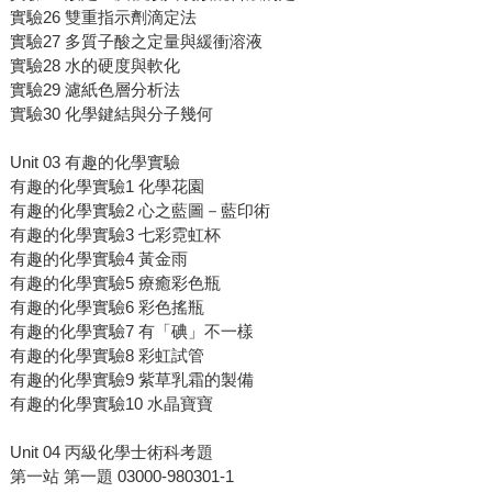
實驗26 雙重指示劑滴定法
實驗27 多質子酸之定量與緩衝溶液
實驗28 水的硬度與軟化
實驗29 濾紙色層分析法
實驗30 化學鍵結與分子幾何
Unit 03 有趣的化學實驗
有趣的化學實驗1 化學花園
有趣的化學實驗2 心之藍圖－藍印術
有趣的化學實驗3 七彩霓虹杯
有趣的化學實驗4 黃金雨
有趣的化學實驗5 療癒彩色瓶
有趣的化學實驗6 彩色搖瓶
有趣的化學實驗7 有「碘」不一樣
有趣的化學實驗8 彩虹試管
有趣的化學實驗9 紫草乳霜的製備
有趣的化學實驗10 水晶寶寶
Unit 04 丙級化學士術科考題
第一站 第一題 03000-980301-1