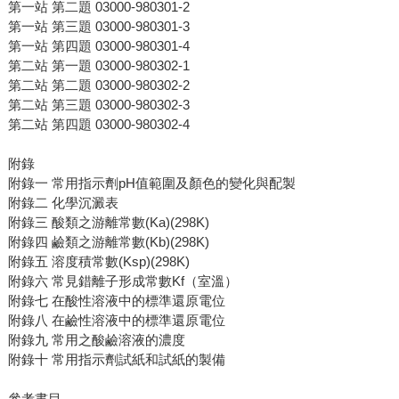
第一站 第二題 03000-980301-2
第一站 第三題 03000-980301-3
第一站 第四題 03000-980301-4
第二站 第一題 03000-980302-1
第二站 第二題 03000-980302-2
第二站 第三題 03000-980302-3
第二站 第四題 03000-980302-4
附錄
附錄一 常用指示劑pH值範圍及顏色的變化與配製
附錄二 化學沉澱表
附錄三 酸類之游離常數(Ka)(298K)
附錄四 鹼類之游離常數(Kb)(298K)
附錄五 溶度積常數(Ksp)(298K)
附錄六 常見錯離子形成常數Kf（室溫）
附錄七 在酸性溶液中的標準還原電位
附錄八 在鹼性溶液中的標準還原電位
附錄九 常用之酸鹼溶液的濃度
附錄十 常用指示劑試紙和試紙的製備
參考書目