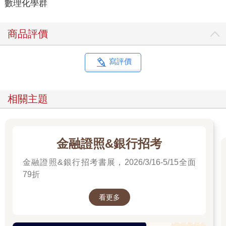
數理化學群
商品評價
寫評價
相關主題
金融證照&銀行招考
金融證照&銀行招考書展，2026/3/16-5/15全面
79折
看更多