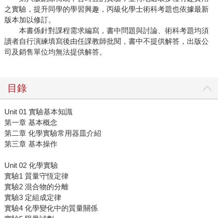
之實驗，提升同學的學習興趣，丙級化學士術科考題也依據最新
版本加以修訂。
本書係針對課程需求編寫，書中問題與討論、術科考題均須
讀者自行演練填寫後由任課教師批閱，書中不提供解答，出版公
司及銷售單位均無法提供解答。
目錄
Unit 01 實驗基本知識
第一章 基本概念
第二章 化學實驗常用器皿介紹
第三章 基本操作
Unit 02 化學實驗
實驗1 質量守恆定律
實驗2 混合物的分離
實驗3 定組成定律
實驗4 化學變化中的質量關係