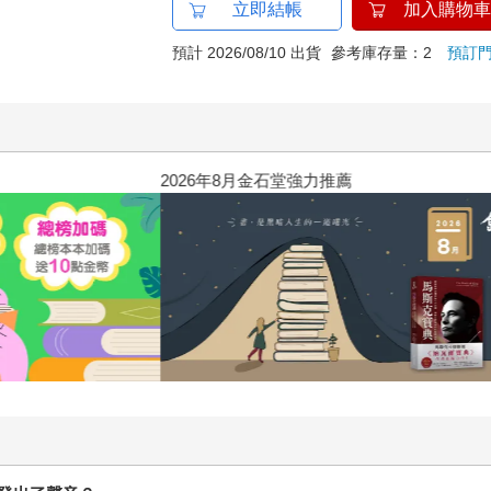
立即結帳
加入購物車
預計 2026/08/10 出貨
參考庫存量：2
預訂
2026年8月金石堂強力推薦