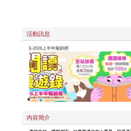
活動訊息
閱讀漫遊錄-2026上半年暢銷榜
內容簡介