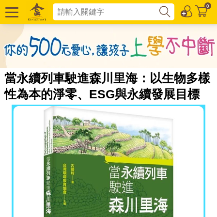
0
當永續列車駛進森川里海：以生物多樣
性為本的淨零、ESG與永續發展目標