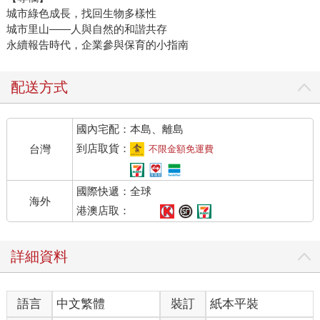
城市綠色成長，找回生物多樣性
城市里山——人與自然的和諧共存
永續報告時代，企業參與保育的小指南
配送方式
國內宅配：本島、離島
到店取貨：
台灣
不限金額免運費
國際快遞：全球
海外
港澳店取：
詳細資料
語言
中文繁體
裝訂
紙本平裝