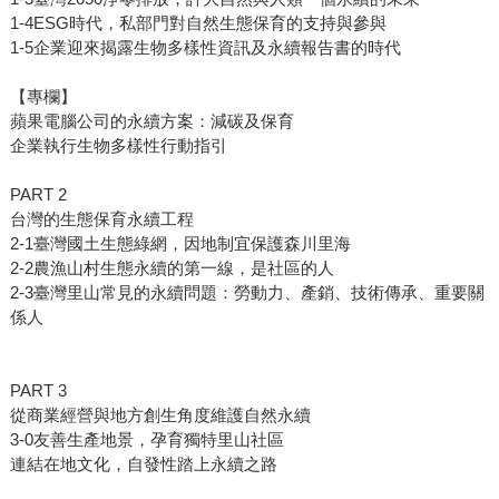
1-4ESG時代，私部門對自然生態保育的支持與參與
1-5企業迎來揭露生物多樣性資訊及永續報告書的時代
【專欄】
蘋果電腦公司的永續方案：減碳及保育
企業執行生物多樣性行動指引
PART 2
台灣的生態保育永續工程
2-1臺灣國土生態綠網，因地制宜保護森川里海
2-2農漁山村生態永續的第一線，是社區的人
2-3臺灣里山常見的永續問題：勞動力、產銷、技術傳承、重要關
係人
PART 3
從商業經營與地方創生角度維護自然永續
3-0友善生產地景，孕育獨特里山社區
連結在地文化，自發性踏上永續之路