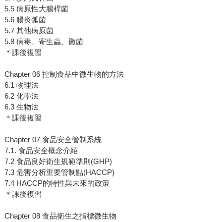
5.5 病原性大腸桿菌
5.6 腸炎弧菌
5.7 其他病原菌
5.8 病毒、寄生蟲、黴菌
＊課後複習
Chapter 06 控制食品中微生物的方法
6.1 物理法
6.2 化學法
6.3 生物法
＊課後複習
Chapter 07 食品安全管制系統
7.1. 食品安全概念介紹
7.2 食品良好衛生規範準則(GHP)
7.3 危害分析重要管制點(HACCP)
7.4 HACCP的特性與未來的政策
＊課後複習
Chapter 08 食品衛生之指標微生物