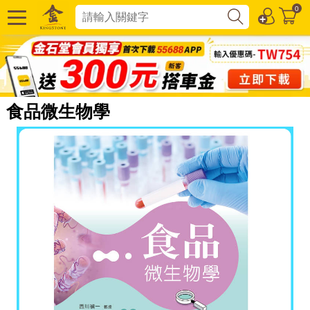
0
食品微生物學