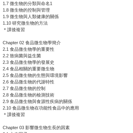
1.7 微生物的分類與命名1
1.8 微生物的控制與管理
1.9 微生物與人類健康的關係
1.10 研究微生物的方法
＊課後複習
Chapter 02 食品微生物學簡介
2.1 食品微生物學的重要性
2.2 致病菌與益生菌
2.3 食品微生物學的發展史
2.4 食品相關的重要微生物
2.5 食品微生物的生態與環境影響
2.6 食品微生物的代謝特性
2.7 食品微生物的控制
2.8 食品微生物的檢測技術
2.9 食品微生物與食源性疾病的關係
2.10 食品微生物在功能性食品中的應用
＊課後複習
Chapter 03 影響微生物生長的因素