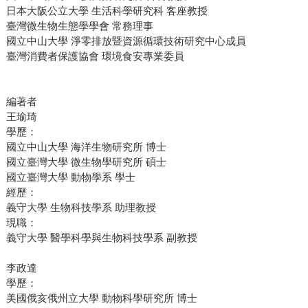
日本大阪公立大學 生活科學研究科 客座教授
臺灣微生物生態學學會 常務理事
國立中山大學 淨零排放暨資源循環技術研究中心成員
臺灣消費者保護協會 環境食安專業委員
編著者
王瑜琦
學歷：
國立中山大學 海洋生物研究所 博士
國立臺灣大學 微生物學研究所 碩士
國立臺灣大學 動物學系 學士
經歷：
義守大學 生物科技學系 助理教授
現職：
義守大學 醫學科學與生物科技學系 副教授
李政達
學歷：
美國俄亥俄州立大學 動物科學研究所 博士