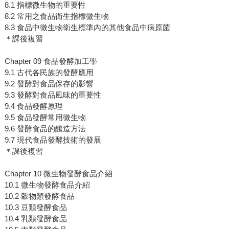
8.1 指標微生物的重要性
8.2 常用之食品衛生指標微生物
8.3 食品中微生物衛生標準內的其他食品中病原菌
＊課後複習
Chapter 09 食品發酵加工學
9.1 古代各民族的發酵應用
9.2 發酵對食品保存的影響
9.3 發酵對食品風味的重要性
9.4 食品發酵原理
9.5 食品發酵常用微生物
9.6 發酵食品的釀造方法
9.7 現代食品發酵技術的發展
＊課後複習
Chapter 10 微生物發酵食品介紹
10.1 微生物發酵食品介紹
10.2 穀物類發酵食品
10.3 豆類發酵食品
10.4 乳類發酵食品