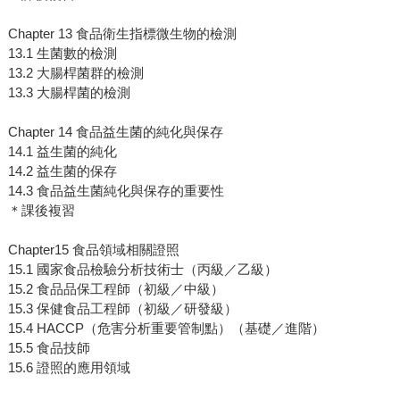
Chapter 13 食品衛生指標微生物的檢測
13.1 生菌數的檢測
13.2 大腸桿菌群的檢測
13.3 大腸桿菌的檢測
Chapter 14 食品益生菌的純化與保存
14.1 益生菌的純化
14.2 益生菌的保存
14.3 食品益生菌純化與保存的重要性
＊課後複習
Chapter15 食品領域相關證照
15.1 國家食品檢驗分析技術士（丙級／乙級）
15.2 食品品保工程師（初級／中級）
15.3 保健食品工程師（初級／研發級）
15.4 HACCP（危害分析重要管制點）（基礎／進階）
15.5 食品技師
15.6 證照的應用領域