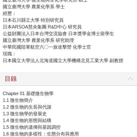
國立臺灣大學 農業化學系 學士
經歷：
日本石川縣立大學 特別研究員
日本ARSOA慧央集團 R&D中心 研究員
公益財團法人日本台灣交流協會 日本獎學金博士留學生
國立臺灣大學 農業化學系 研究助理
中華民國陸軍航空六〇一旅攻擊營 化學士官
現職：
日本國立大學法人北海道國立大學機構北見工業大學 副教授
目錄
Chapter 01 基礎微生物學
1.1 微生物簡介
1.2 微生物的生長與代謝
1.3 微生物學的發展史
1.4 微生物的形態與結構
1.5 微生物的遺傳與基因調控
1.6 微生物的多樣性：生態分布與應用