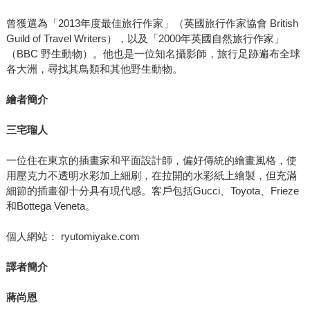
曾獲選為「2013年度最佳旅行作家」（英國旅行作家協會 British
Guild of Travel Writers），以及「2000年英國自然旅行作家」
（BBC 野生動物）。他也是一位知名攝影師，旅行足跡遍布全球
各大洲，尋找其鳥類和其他野生動物。
繪者簡介
三宅瑠人
一位住在東京的插畫家和平面設計師，偏好傳統的繪畫風格，使
用壓克力不透明水彩加上細刷，在拉開的水彩紙上繪製，但充滿
細節的插畫卻十分具有現代感。客戶包括Gucci、Toyota、Frieze
和Bottega Veneta。
個人網站： ryutomiyake.com
譯者簡介
蔣尚恩