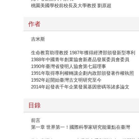
桃園美國學校前校長及大學教授 劉原超
作者
吉米斯
生命教育助理教授 1987年獲得經濟部頒發新型專利
1988年中國青年創業協會新產品發展委員會委員
1990年臺灣省發明人協會第七屆理事
1991年取得專利權轉讓企劃內政部頒發著作權執照
1992年起開始臺灣古文明研究至今
2014年起發表千年企業發展基因密碼等諸多論文
目錄
前言
第一章 世界第一！國際科學家研究能量點在臺灣