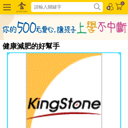
0
健康減肥的好幫手