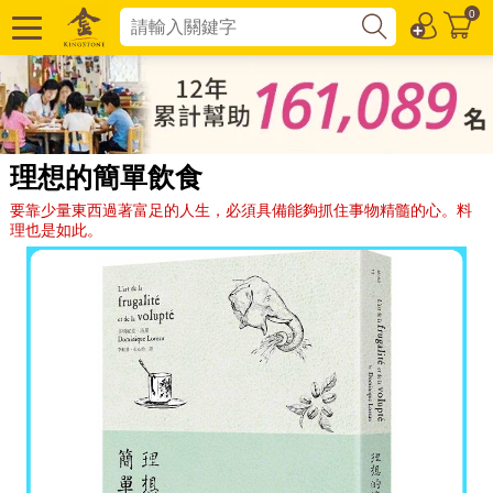
0
理想的簡單飲食
要靠少量東西過著富足的人生，必須具備能夠抓住事物精髓的心。料
理也是如此。