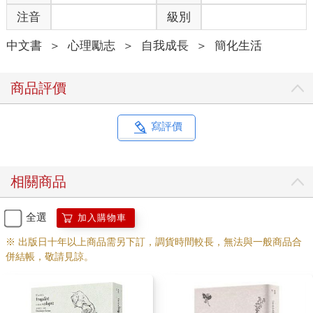
注音
級別
中文書
＞
心理勵志
＞
自我成長
＞
簡化生活
商品評價
寫評價
相關商品
全選
加入購物車
※ 出版日十年以上商品需另下訂，調貨時間較長，無法與一般商品合
併結帳，敬請見諒。