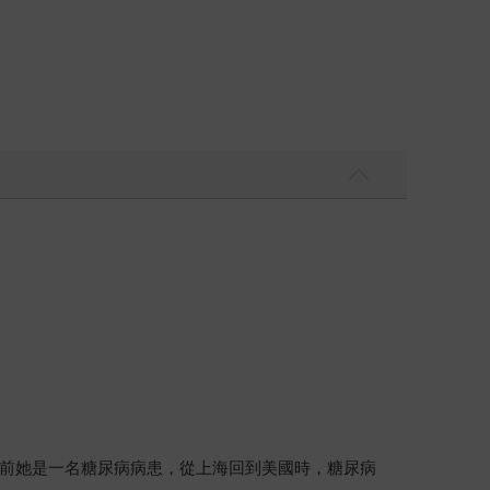
前她是一名糖尿病病患，從上海回到美國時，糖尿病