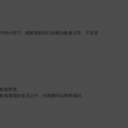
中的小技巧，輕鬆規劃自己的根治飲食日常。不管是
飲食料理。
飲食實踐於生活之中，你我都可以簡單做到。