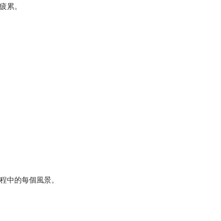
疲累。
程中的每個風景。