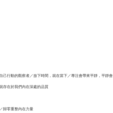
自己行動的觀察者／放下時間，就在當下／專注會帶來平靜，平靜會
就存在於我們內在深處的品質
／歸零重整內在力量