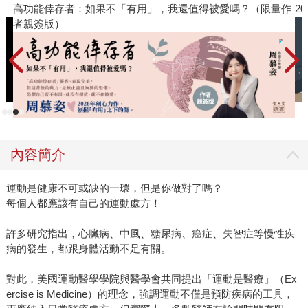
高功能倖存者：如果不「有用」，我還值得被愛嗎？（限量作
2
者親簽版）
內容簡介
運動是健康不可或缺的一環，但是你做對了嗎？
每個人都應該有自己的運動處方！
許多研究指出，心臟病、中風、糖尿病、癌症、失智症等慢性疾
病的發生，都跟身體活動不足有關。
對此，美國運動醫學學院與醫學會共同提出「運動是醫療」（Ex
ercise is Medicine）的理念，強調運動不僅是預防疾病的工具，