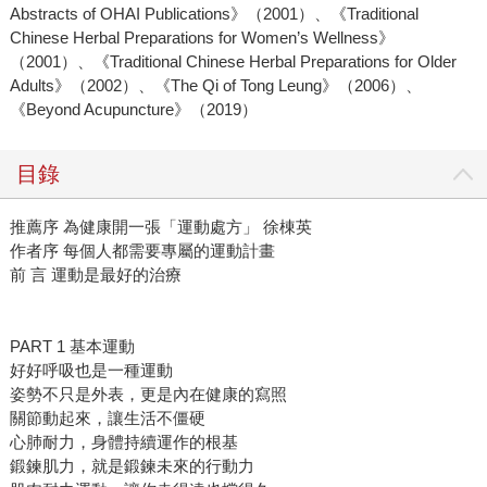
Abstracts of OHAI Publications》（2001）、《Traditional
Chinese Herbal Preparations for Women’s Wellness》
（2001）、《Traditional Chinese Herbal Preparations for Older
Adults》（2002）、《The Qi of Tong Leung》（2006）、
《Beyond Acupuncture》（2019）
目錄
推薦序 為健康開一張「運動處方」 徐棟英
作者序 每個人都需要專屬的運動計畫
前 言 運動是最好的治療
PART 1 基本運動
好好呼吸也是一種運動
姿勢不只是外表，更是內在健康的寫照
關節動起來，讓生活不僵硬
心肺耐力，身體持續運作的根基
鍛鍊肌力，就是鍛鍊未來的行動力