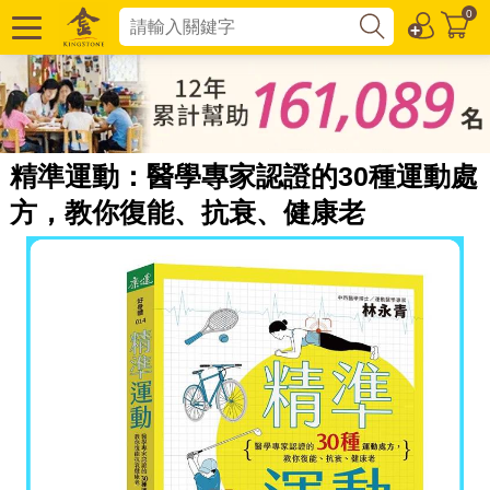
0
精準運動：醫學專家認證的30種運動處
方，教你復能、抗衰、健康老