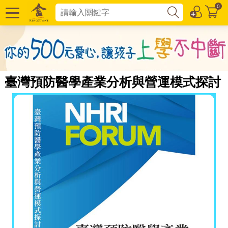
0
臺灣預防醫學產業分析與營運模式探討