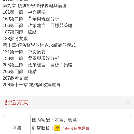
第九章‧預防醫學法律規範與倫理
161第一節 中文摘要
163第二節 背景與現況分析
186第三節 政策建言：目標與策略
187第四節 總結
188參考文獻
第十章‧預防醫學的世界永續經營模式
191第一節 中文摘要
193第二節 背景與現況分析
205第三節 政策建言：目標與策略
206第四節 總結
207參考文獻
209第十一章‧總結與政策建言
配送方式
國內宅配：本島、離島
到店取貨：
台灣
不限金額免運費