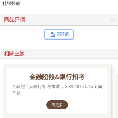
社福醫療
商品評價
寫評價
相關主題
金融證照&銀行招考
金融證照&銀行招考書展，2026/3/16-5/15全面
79折
看更多