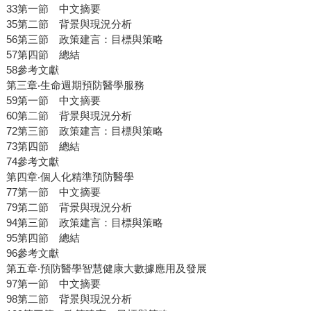
33第一節 中文摘要
35第二節 背景與現況分析
56第三節 政策建言：目標與策略
57第四節 總結
58參考文獻
第三章‧生命週期預防醫學服務
59第一節 中文摘要
60第二節 背景與現況分析
72第三節 政策建言：目標與策略
73第四節 總結
74參考文獻
第四章‧個人化精準預防醫學
77第一節 中文摘要
79第二節 背景與現況分析
94第三節 政策建言：目標與策略
95第四節 總結
96參考文獻
第五章‧預防醫學智慧健康大數據應用及發展
97第一節 中文摘要
98第二節 背景與現況分析