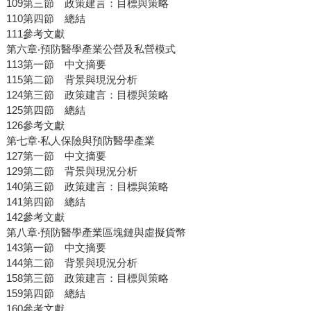
109第三節 政策建言：目標與策略
110第四節 總結
111參考文獻
第六章‧預防醫學產業公營及私營模式
113第一節 中文摘要
115第二節 背景與現況分析
124第三節 政策建言：目標與策略
125第四節 總結
126參考文獻
第七章‧私人保險與預防醫學產業
127第一節 中文摘要
129第二節 背景與現況分析
140第三節 政策建言：目標與策略
141第四節 總結
142參考文獻
第八章‧預防醫學產業區塊鏈與虛擬貨幣
143第一節 中文摘要
144第二節 背景與現況分析
158第三節 政策建言：目標與策略
159第四節 總結
160參考文獻