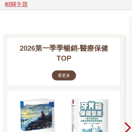
相關主題
2026第一季季暢銷-醫療保健
TOP
看更多