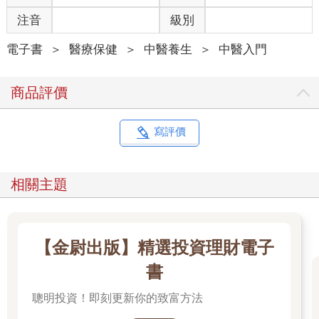
注音
級別
電子書
＞
醫療保健
＞
中醫養生
＞
中醫入門
商品評價
寫評價
相關主題
【金尉出版】精選投資理財電子
書
聰明投資！即刻更新你的致富方法