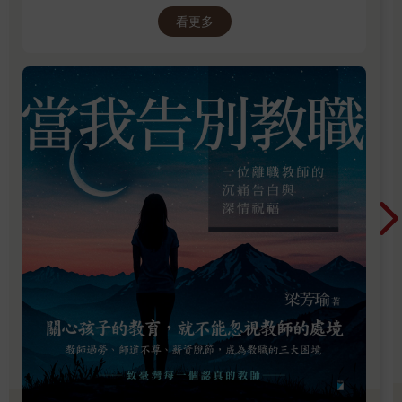
守護孩子的未來。
看更多