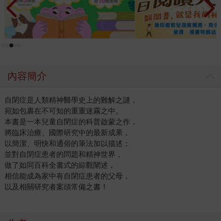
內容簡介
自閉症是人類精神醫學史上的難解之謎，
宛如包裹在不可知的重重迷霧之中。
本書是一本兒童自閉症的科普啟蒙之作，
將臨床治療、國際研究中的最新成果，
以簡潔、明快和通俗的筆法加以描述；
並對自閉症患者的問題和精神世界，
做了如同百科全書式的綜觀闡述，
相信能成為家中有自閉症患者的父母，
以及相關研究者案頭常備之書！