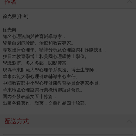
作者
徐光興(作者)
徐光興
知名心理諮詢與教育輔導專家，
兒童自閉症診斷、治療和教育專家。
專攻臨床心理學、精神分析及心理諮詢和診斷技術，
獲日本教育學博士和美國心理學博士學位。
學識淵博、多才多藝，閱歷豐富。
現為華東師範大學心理學系教授、博士生導師，
華東師範大學心理健康輔導中心主任、
中國教育部中小學心理健康教育委員會專家委員、
華東地區心理諮詢行業機構聯誼會會長。
國內外發表論文五十餘篇，
出版各種著作、譯著，文藝作品四十餘部。
配送方式