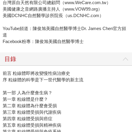
台灣原自天然有限公司總顧問（www.WeCare.com.tw）
美國健康之音網路廣播主持人（www.VOW99.org）
美國DCNHC自然醫學診所院長（us.DCNHC.com）
YouTube頻道：陳俊旭美國自然醫學博士Dr. James Chen官方頻
道
Facebook粉專：陳俊旭美國自然醫學博士
目錄
前言 粒線體即將改變慢性病治療史
序 粒線體的科學是下一世代醫學的新主流
第一部 人為什麼會生病？
第一章 粒線體是什麼？
第二章 粒線體為什麼會受損
第三章 粒線體受損與代謝疾病
第四章 粒線體受損與癌症
第五章 粒線體受損與精神疾病
第六章 粒線體受損與免疫系統