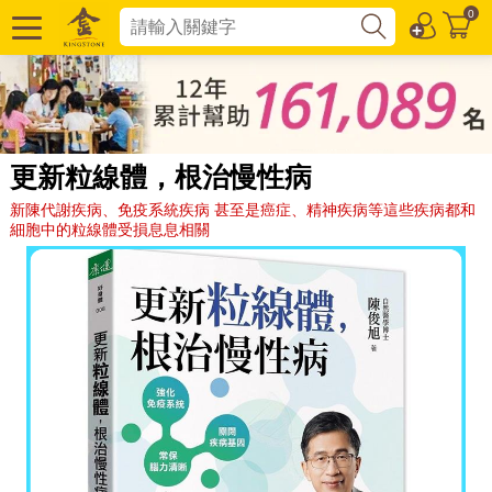
0
更新粒線體，根治慢性病
新陳代謝疾病、免疫系統疾病 甚至是癌症、精神疾病等這些疾病都和
細胞中的粒線體受損息息相關