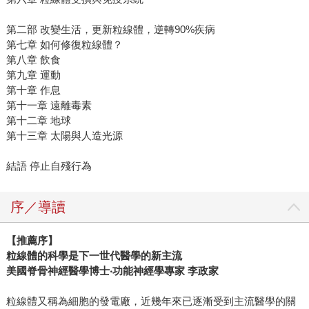
第二部 改變生活，更新粒線體，逆轉90%疾病
第七章 如何修復粒線體？
第八章 飲食
第九章 運動
第十章 作息
第十一章 遠離毒素
第十二章 地球
第十三章 太陽與人造光源
結語 停止自殘行為
序／導讀
【推薦序】
粒線體的科學是下一世代醫學的新主流
美國脊骨神經醫學博士‧功能神經學專家 李政家
粒線體⼜稱為細胞的發電廠，近幾年來已逐漸受到主流醫學的關