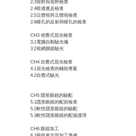
2.3視野與視野檢查
2.4暗適應及檢查
2.5立體視與立體視檢查
2.6瞳孔的反射與瞳孔的檢查
CH3 他覺式屈光檢查
3.1電腦自動驗光儀
3.2視網膜鏡驗光
CH4 自覺式屈光檢查
4.1屈光檢查的輔助專案
4.2自覺式驗光
CH5 隱形眼鏡的驗配
5.1隱形眼鏡的配前檢查
5.2軟性隱形眼鏡的驗配
5.3軟性隱形眼鏡的配後護理
CH6 眼鏡加工
6.1眼鏡處方與加工準備