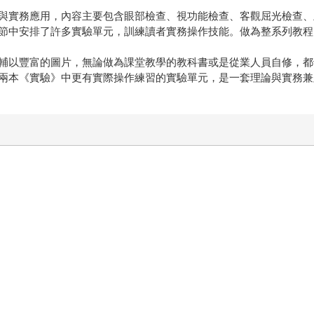
實務應用，內容主要包含眼部檢查、視功能檢查、客觀屈光檢查、
節中安排了許多實驗單元，訓練讀者實務操作技能。做為整系列教程
以豐富的圖片，無論做為課堂教學的教科書或是從業人員自修，都
兩本《實驗》中更有實際操作練習的實驗單元，是一套理論與實務兼