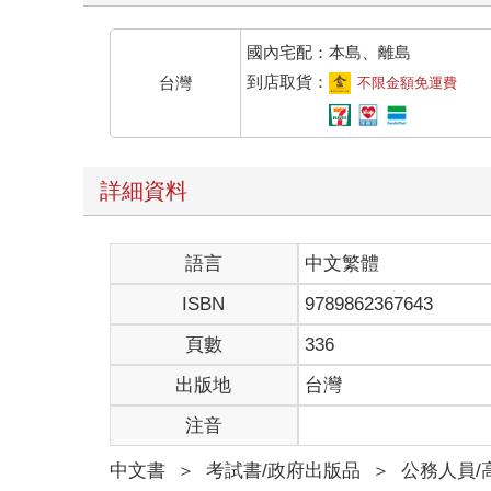
國內宅配：本島、離島
到店取貨：
台灣
不限金額免運費
詳細資料
語言
中文繁體
ISBN
9789862367643
頁數
336
出版地
台灣
注音
中文書
＞
考試書/政府出版品
＞
公務人員/