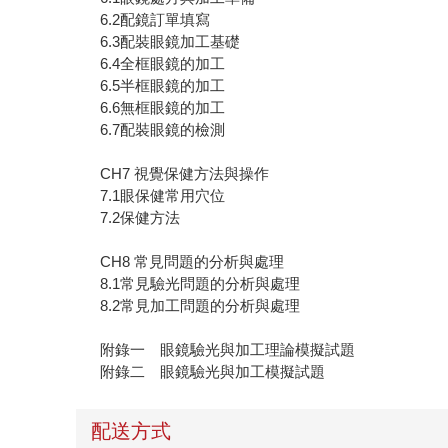
6.2配鏡訂單填寫
6.3配裝眼鏡加工基礎
6.4全框眼鏡的加工
6.5半框眼鏡的加工
6.6無框眼鏡的加工
6.7配裝眼鏡的檢測
CH7 視覺保健方法與操作
7.1眼保健常用穴位
7.2保健方法
CH8 常見問題的分析與處理
8.1常見驗光問題的分析與處理
8.2常見加工問題的分析與處理
附錄一 眼鏡驗光與加工理論模擬試題
附錄二 眼鏡驗光與加工模擬試題
配送方式