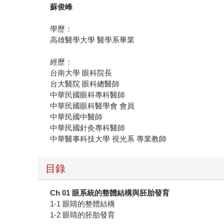
蘇俊峰
學歷：
高雄醫學大學 醫學系畢業
經歷：
台南大學 眼科院長
台大醫院 眼科總醫師
中華民國眼科專科醫師
中華民國眼科醫學會 會員
中華民國中醫師
中華民國針灸專科醫師
中華醫事科技大學 視光系 專業教師
目錄
Ch 01
眼系統的整體結構與胚胎發育
1-1 眼睛的整體結構
1-2 眼睛的胚胎發育