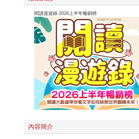
閱讀漫遊錄-2026上半年暢銷榜
內容簡介