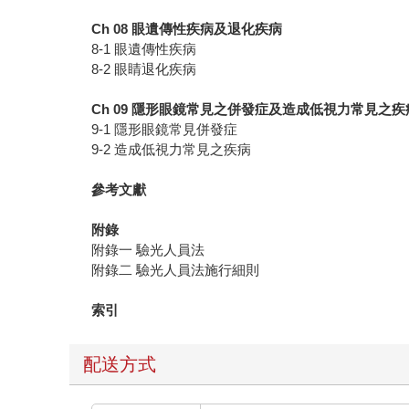
Ch 08
眼遺傳性疾病及退化疾病
8-1 眼遺傳性疾病
8-2 眼睛退化疾病
Ch 09
隱形眼鏡常見之併發症及造成低視力常見之疾
9-1 隱形眼鏡常見併發症
9-2 造成低視力常見之疾病
參考文獻
附錄
附錄一 驗光人員法
附錄二 驗光人員法施行細則
索引
配送方式